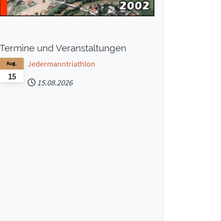
Termine und Veranstaltungen
Jedermanntriathlon
Aug.
15
15.08.2026