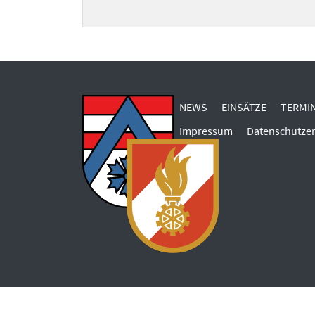
NEWS
EINSÄTZE
TERMI
Impressum
Datenschutze