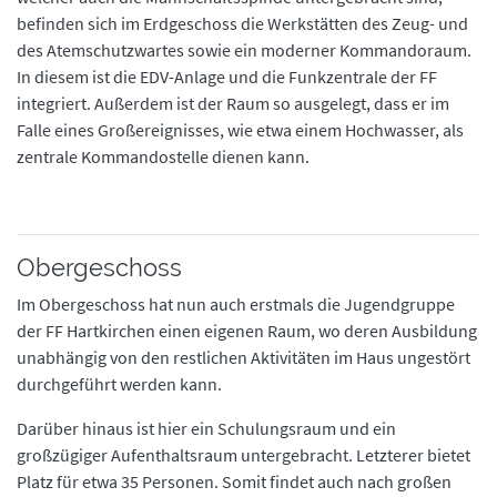
befinden sich im Erdgeschoss die Werkstätten des Zeug- und
des Atemschutzwartes sowie ein moderner Kommandoraum.
In diesem ist die EDV-Anlage und die Funkzentrale der FF
integriert. Außerdem ist der Raum so ausgelegt, dass er im
Falle eines Großereignisses, wie etwa einem Hochwasser, als
zentrale Kommandostelle dienen kann.
Obergeschoss
Im Obergeschoss hat nun auch erstmals die Jugendgruppe
der FF Hartkirchen einen eigenen Raum, wo deren Ausbildung
unabhängig von den restlichen Aktivitäten im Haus ungestört
durchgeführt werden kann.
Darüber hinaus ist hier ein Schulungsraum und ein
großzügiger Aufenthaltsraum untergebracht. Letzterer bietet
Platz für etwa 35 Personen. Somit findet auch nach großen