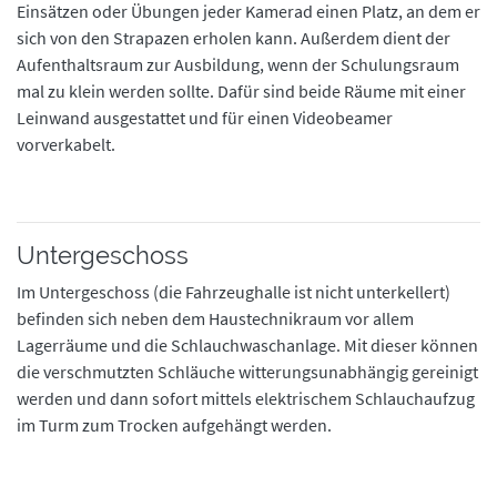
Einsätzen oder Übungen jeder Kamerad einen Platz, an dem er
sich von den Strapazen erholen kann. Außerdem dient der
Aufenthaltsraum zur Ausbildung, wenn der Schulungsraum
mal zu klein werden sollte. Dafür sind beide Räume mit einer
Leinwand ausgestattet und für einen Videobeamer
vorverkabelt.
Untergeschoss
Im Untergeschoss (die Fahrzeughalle ist nicht unterkellert)
befinden sich neben dem Haustechnikraum vor allem
Lagerräume und die Schlauchwaschanlage. Mit dieser können
die verschmutzten Schläuche witterungsunabhängig gereinigt
werden und dann sofort mittels elektrischem Schlauchaufzug
im Turm zum Trocken aufgehängt werden.