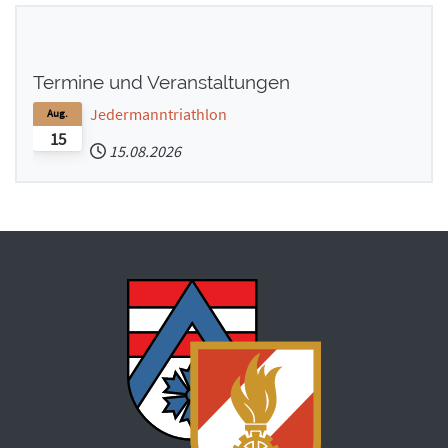
Termine und Veranstaltungen
Jedermanntriathlon
Aug.
15
15.08.2026