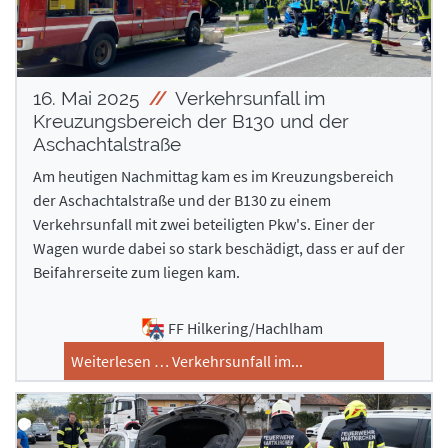
16. Mai 2025
Verkehrsunfall im
Kreuzungsbereich der B130 und der
Aschachtalstraße
Am heutigen Nachmittag kam es im Kreuzungsbereich
der Aschachtalstraße und der B130 zu einem
Verkehrsunfall mit zwei beteiligten Pkw's. Einer der
Wagen wurde dabei so stark beschädigt, dass er auf der
Beifahrerseite zum liegen kam.
FF Hilkering/Hachlham
Weiterlesen … Verkehrsunfall im...