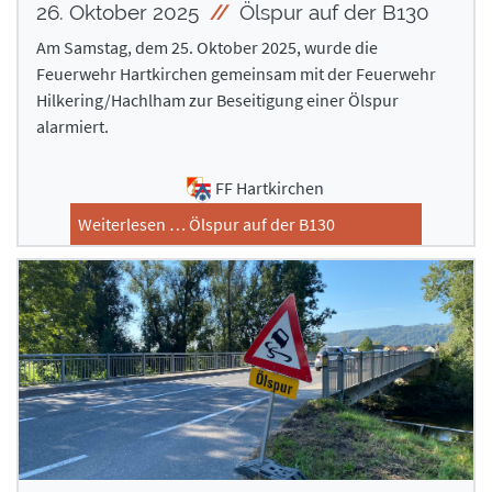
26. Oktober 2025
Ölspur auf der B130
Am Samstag, dem 25. Oktober 2025, wurde die
Feuerwehr Hartkirchen gemeinsam mit der Feuerwehr
Hilkering/Hachlham zur Beseitigung einer Ölspur
alarmiert.
FF Hartkirchen
Weiterlesen … Ölspur auf der B130