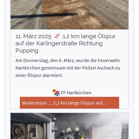
11. März 2025
1,2 km lange Ölspur
auf der Karlingerstraße Richtung
Pupping
Am Donnerstag, den 6. März, wurde die Feuerwehr
Hartkirchen gemeinsam mit der Polizei Aschach zu
einer Ölspur alarmiert.
FF Hartkirchen
Weiterlesen … 1,2 km lange Ölspur auf...