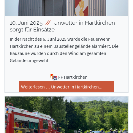
10. Juni 2025
Unwetter in Hartkirchen
sorgt für Einsätze
In der Nacht des 6. Juni 2025 wurde die Feuerwehr
Hartkirchen zu einem Baustellengelände alarmiert. Die
Bauzäune wurden durch den Wind am gesamten
Gelände umgeweht.
FF Hartkirchen
Weiterlesen … Unwetter in Hartkirchen...