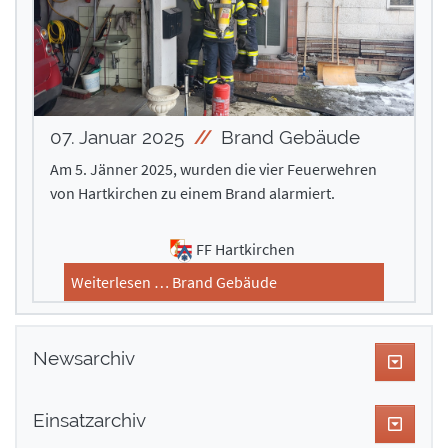
07. Januar 2025
Brand Gebäude
Am 5. Jänner 2025, wurden die vier Feuerwehren
von Hartkirchen zu einem Brand alarmiert.
FF Hartkirchen
Weiterlesen … Brand Gebäude
Newsarchiv
Einsatzarchiv