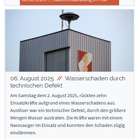
06. August 2025
Wasserschaden durch
technischen Defekt
Am Samstag dem 2. August 2025, rückten zehn
Einsatzkräfte aufgrund eines Wasserschadens aus.
Auslöser war ein technischer Defekt, durch den größere
Mengen Wasser austraten. Die Kräfte waren mit einem
Nasssauger im Einsatz und konnten den Schaden zügig
eindämmen.