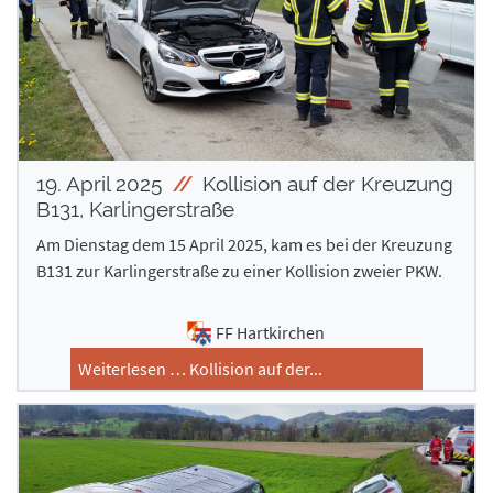
19. April 2025
Kollision auf der Kreuzung
B131, Karlingerstraße
Am Dienstag dem 15 April 2025, kam es bei der Kreuzung
B131 zur Karlingerstraße zu einer Kollision zweier PKW.
FF Hartkirchen
Weiterlesen … Kollision auf der...