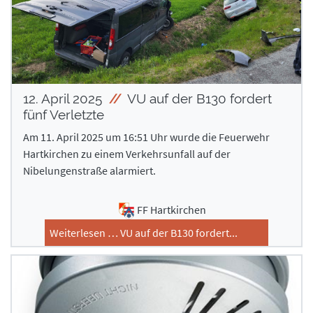
12. April 2025
VU auf der B130 fordert
fünf Verletzte
Am 11. April 2025 um 16:51 Uhr wurde die Feuerwehr
Hartkirchen zu einem Verkehrsunfall auf der
Nibelungenstraße alarmiert.
FF Hartkirchen
Weiterlesen … VU auf der B130 fordert...