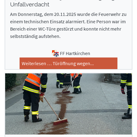
Unfallverdacht
Am Donnerstag, dem 20.11.2025 wurde die Feuerwehr zu
einem technischen Einsatz alarmiert. Eine Person war im
Bereich einer WC-Türe gestürzt und konnte nicht mehr
selbstständig aufstehen.
FF Hartkirchen
Weiterlesen … Türöffnung wegen...