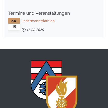
Termine und Veranstaltungen
Jedermanntriathlon
Aug.
15
15.08.2026