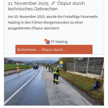
21. November 2025
Ölspur durch
technisches Gebrechen
Am 20. November 2025 wurde die Freiwillige Feuerwehr
Haizing in den frühen Morgenstunden zu einer
ausgedehnten Ölspur alarmiert.
FF Haizing
Weiterlesen … Ölspur durch...