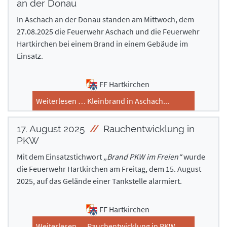
an der Donau
In Aschach an der Donau standen am Mittwoch, dem
27.08.2025 die Feuerwehr Aschach und die Feuerwehr
Hartkirchen bei einem Brand in einem Gebäude im
Einsatz.
FF Hartkirchen
Weiterlesen … Kleinbrand in Aschach...
17. August 2025
Rauchentwicklung in
PKW
Mit dem Einsatzstichwort
„Brand PKW im Freien“
wurde
die Feuerwehr Hartkirchen am Freitag, dem 15. August
2025, auf das Gelände einer Tankstelle alarmiert.
FF Hartkirchen
Weiterlesen … Rauchentwicklung in PKW