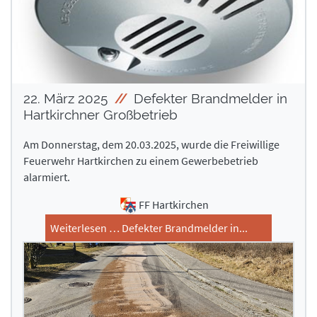
22. März 2025
Defekter Brandmelder in
Hartkirchner Großbetrieb
Am Donnerstag, dem 20.03.2025, wurde die Freiwillige
Feuerwehr Hartkirchen zu einem Gewerbebetrieb
alarmiert.
FF Hartkirchen
Weiterlesen … Defekter Brandmelder in...