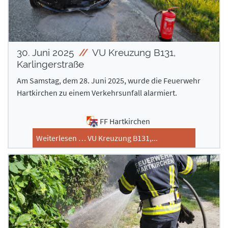
30. Juni 2025
VU Kreuzung B131,
Karlingerstraße
Am Samstag, dem 28. Juni 2025, wurde die Feuerwehr
Hartkirchen zu einem Verkehrsunfall alarmiert.
FF Hartkirchen
Weiterlesen … VU Kreuzung B131,...