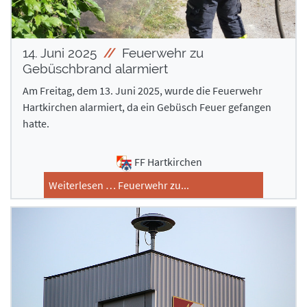
14. Juni 2025
Feuerwehr zu
Gebüschbrand alarmiert
Am Freitag, dem 13. Juni 2025, wurde die Feuerwehr
Hartkirchen alarmiert, da ein Gebüsch Feuer gefangen
hatte.
FF Hartkirchen
Weiterlesen … Feuerwehr zu...