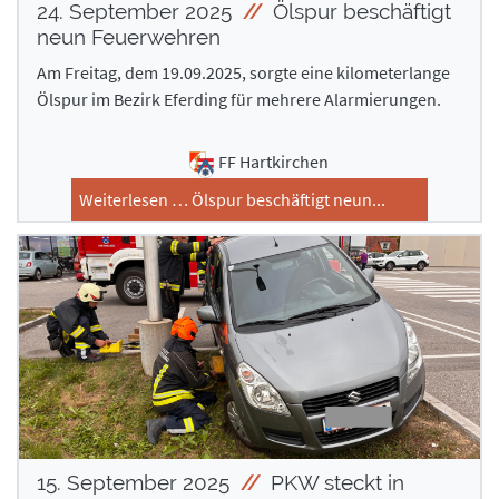
24. September 2025
Ölspur beschäftigt
neun Feuerwehren
Am Freitag, dem 19.09.2025, sorgte eine kilometerlange
Ölspur im Bezirk Eferding für mehrere Alarmierungen.
FF Hartkirchen
Weiterlesen … Ölspur beschäftigt neun...
15. September 2025
PKW steckt in