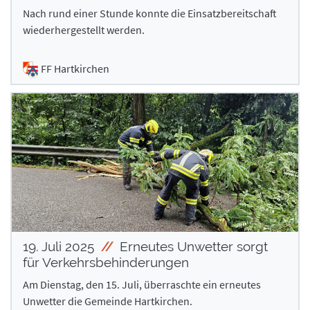
Nach rund einer Stunde konnte die Einsatzbereitschaft
wiederhergestellt werden.
FF Hartkirchen
19. Juli 2025
Erneutes Unwetter sorgt
für Verkehrsbehinderungen
Am Dienstag, den 15. Juli, überraschte ein erneutes
Unwetter die Gemeinde Hartkirchen.