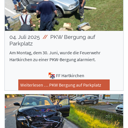
04. Juli 2025
PKW Bergung auf
Parkplatz
Am Montag, dem 30. Juni, wurde die Feuerwehr
Hartkirchen zu einer PKW-Bergung alarmiert.
FF Hartkirchen
Weiterlesen … PKW Bergung auf Parkplatz