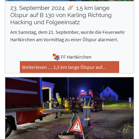
23. September 2024
1,5 km lange
Ölspur auf B 130 von Karling Richtung
Hacking und Folgeeinsatz
Am Samstag, dem 21. September, wurde die Feuerwehr
Hartkirchen am Vormittag zu einer Ölspur alarmiert.
FF Hartkirchen
Weiterlesen … 1,5 km lange Ölspur auf...