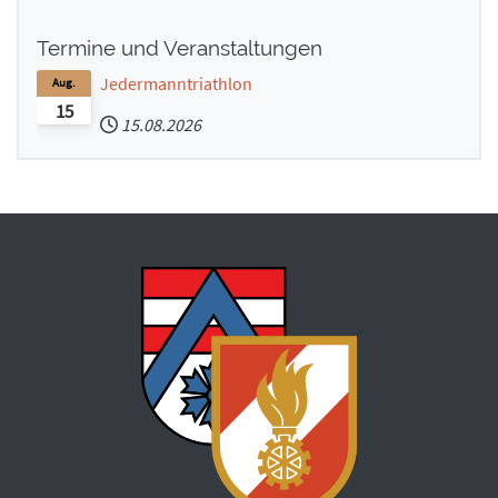
Termine und Veranstaltungen
Jedermanntriathlon
Aug.
15
15.08.2026