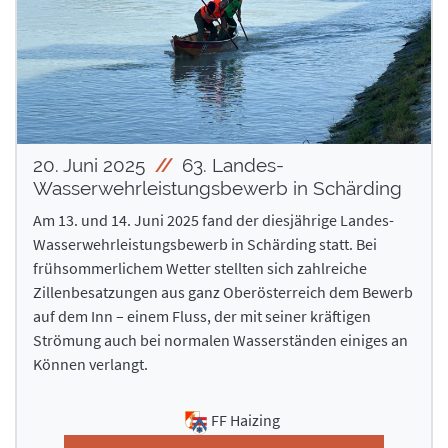
20. Juni 2025
63. Landes-
Wasserwehrleistungsbewerb in Schärding
Am 13. und 14. Juni 2025 fand der diesjährige Landes-
Wasserwehrleistungsbewerb in Schärding statt. Bei
frühsommerlichem Wetter stellten sich zahlreiche
Zillenbesatzungen aus ganz Oberösterreich dem Bewerb
auf dem Inn – einem Fluss, der mit seiner kräftigen
Strömung auch bei normalen Wasserständen einiges an
Können verlangt.
FF Haizing