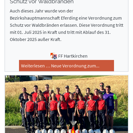
Schutz vor Waldbränden
Auch dieses Jahr wurde von der
Bezirkshauptmannschaft Eferding eine Verordnung zum
Schutz vor Waldbränden erlassen. Diese Verordnung tritt
mit 01. Juli 2025 in Kraft und tritt mit Ablauf des 31.
Oktober 2025 außer Kraft.
FF Hartkirchen
Weiterlesen … Neue Verordnung zum...