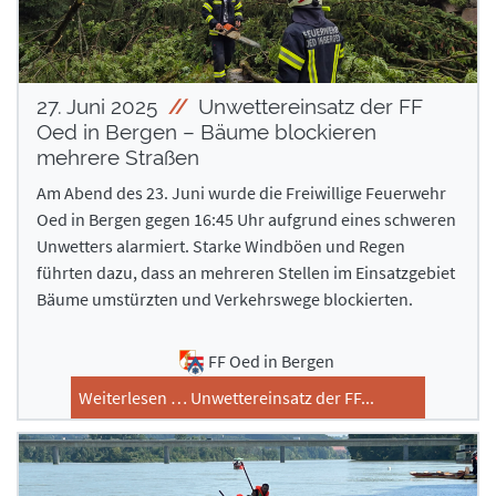
27. Juni 2025
Unwettereinsatz der FF
Oed in Bergen – Bäume blockieren
mehrere Straßen
Am Abend des 23. Juni wurde die Freiwillige Feuerwehr
Oed in Bergen gegen 16:45 Uhr aufgrund eines schweren
Unwetters alarmiert. Starke Windböen und Regen
führten dazu, dass an mehreren Stellen im Einsatzgebiet
Bäume umstürzten und Verkehrswege blockierten.
FF Oed in Bergen
Weiterlesen … Unwettereinsatz der FF...