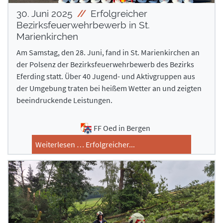
30. Juni 2025
Erfolgreicher
Bezirksfeuerwehrbewerb in St.
Marienkirchen
Am Samstag, den 28. Juni, fand in St. Marienkirchen an
der Polsenz der Bezirksfeuerwehrbewerb des Bezirks
Eferding statt. Über 40 Jugend- und Aktivgruppen aus
der Umgebung traten bei heißem Wetter an und zeigten
beeindruckende Leistungen.
FF Oed in Bergen
Weiterlesen … Erfolgreicher...